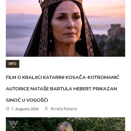
INFO
FILM O KRALJICI KATARINI KOSAČA-KOTROMANIĆ
AUTORICE NATAŠE BARTULA HEBERT PRIKAZAN
SINOĆ U VOGOŠĆI
Arnela Katana
7. Augusta 2026.