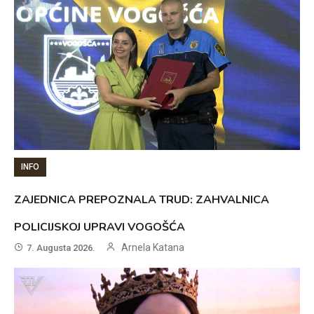
INFO
ZAJEDNICA PREPOZNALA TRUD: ZAHVALNICA
POLICIJSKOJ UPRAVI VOGOŠĆA
Arnela Katana
7. Augusta 2026.