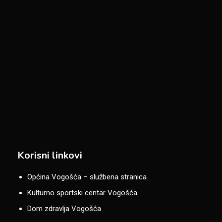
Korisni linkovi
Općina Vogošća – službena stranica
Kulturno sportski centar Vogošća
Dom zdravlja Vogošća