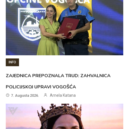
INFO
ZAJEDNICA PREPOZNALA TRUD: ZAHVALNICA
POLICIJSKOJ UPRAVI VOGOŠĆA
Arnela Katana
7. Augusta 2026.