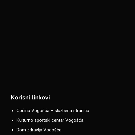
Korisni linkovi
Općina Vogošća – službena stranica
Kulturno sportski centar Vogošća
Dom zdravlja Vogošća