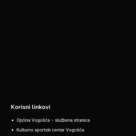
Korisni linkovi
Općina Vogošća – službena stranica
Kulturno sportski centar Vogošća