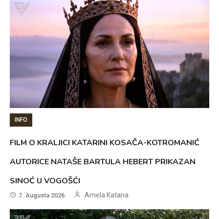
INFO
FILM O KRALJICI KATARINI KOSAČA-KOTROMANIĆ
AUTORICE NATAŠE BARTULA HEBERT PRIKAZAN
SINOĆ U VOGOŠĆI
Arnela Katana
7. Augusta 2026.