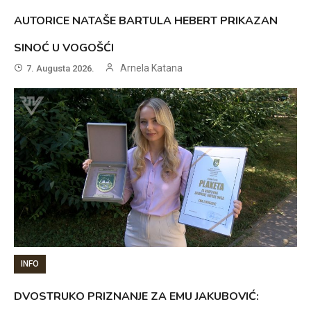
AUTORICE NATAŠE BARTULA HEBERT PRIKAZAN
SINOĆ U VOGOŠĆI
Arnela Katana
7. Augusta 2026.
INFO
DVOSTRUKO PRIZNANJE ZA EMU JAKUBOVIĆ: