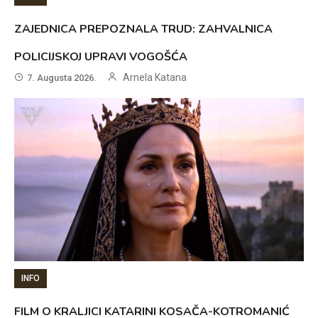
ZAJEDNICA PREPOZNALA TRUD: ZAHVALNICA
POLICIJSKOJ UPRAVI VOGOŠĆA
Arnela Katana
7. Augusta 2026.
INFO
FILM O KRALJICI KATARINI KOSAČA-KOTROMANIĆ