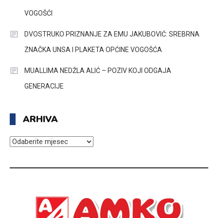
VOGOŠĆI
DVOSTRUKO PRIZNANJE ZA EMU JAKUBOVIĆ: SREBRNA
ZNAČKA UNSA I PLAKETA OPĆINE VOGOŠĆA
MUALLIMA NEDŽLA ALIĆ – POZIV KOJI ODGAJA
GENERACIJE
ARHIVA
ARHIVA