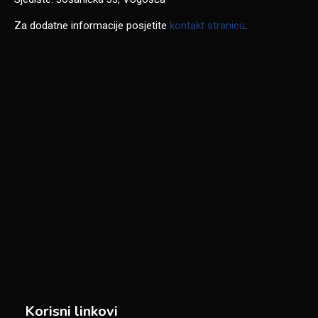
Za dodatne informacije posjetite
kontakt stranicu
.
Korisni linkovi