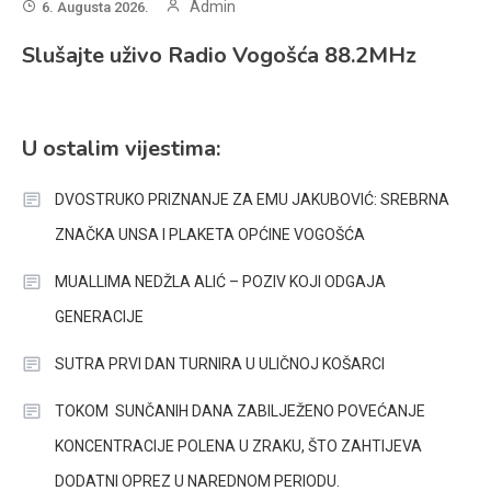
Admin
6. Augusta 2026.
Slušajte uživo Radio Vogošća 88.2MHz
U ostalim vijestima:
DVOSTRUKO PRIZNANJE ZA EMU JAKUBOVIĆ: SREBRNA
ZNAČKA UNSA I PLAKETA OPĆINE VOGOŠĆA
MUALLIMA NEDŽLA ALIĆ – POZIV KOJI ODGAJA
GENERACIJE
SUTRA PRVI DAN TURNIRA U ULIČNOJ KOŠARCI
TOKOM SUNČANIH DANA ZABILJEŽENO POVEĆANJE
KONCENTRACIJE POLENA U ZRAKU, ŠTO ZAHTIJEVA
DODATNI OPREZ U NAREDNOM PERIODU.