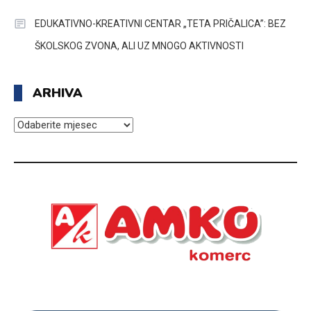
EDUKATIVNO-KREATIVNI CENTAR „TETA PRIČALICA”: BEZ
ŠKOLSKOG ZVONA, ALI UZ MNOGO AKTIVNOSTI
ARHIVA
ARHIVA