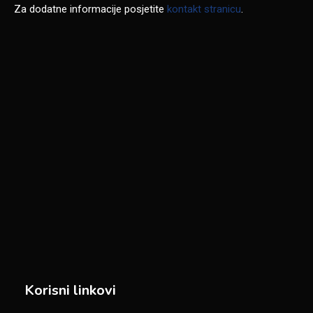
Za dodatne informacije posjetite
kontakt stranicu
.
Korisni linkovi