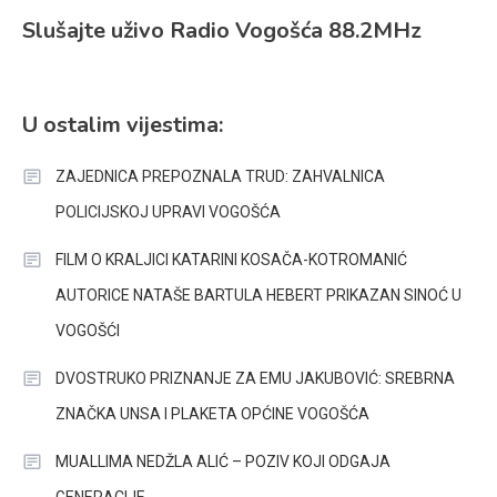
Slušajte uživo Radio Vogošća 88.2MHz
U ostalim vijestima:
ZAJEDNICA PREPOZNALA TRUD: ZAHVALNICA
POLICIJSKOJ UPRAVI VOGOŠĆA
FILM O KRALJICI KATARINI KOSAČA-KOTROMANIĆ
AUTORICE NATAŠE BARTULA HEBERT PRIKAZAN SINOĆ U
VOGOŠĆI
DVOSTRUKO PRIZNANJE ZA EMU JAKUBOVIĆ: SREBRNA
ZNAČKA UNSA I PLAKETA OPĆINE VOGOŠĆA
MUALLIMA NEDŽLA ALIĆ – POZIV KOJI ODGAJA