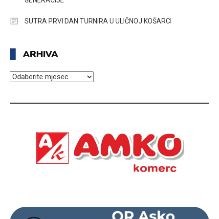
GENERACIJE
SUTRA PRVI DAN TURNIRA U ULIČNOJ KOŠARCI
ARHIVA
ARHIVA