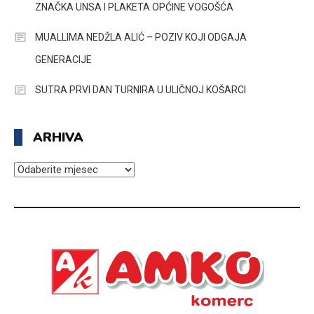
ZNAČKA UNSA I PLAKETA OPĆINE VOGOŠĆA
MUALLIMA NEDŽLA ALIĆ – POZIV KOJI ODGAJA
GENERACIJE
SUTRA PRVI DAN TURNIRA U ULIČNOJ KOŠARCI
ARHIVA
ARHIVA