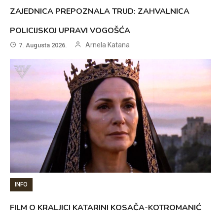
ZAJEDNICA PREPOZNALA TRUD: ZAHVALNICA
POLICIJSKOJ UPRAVI VOGOŠĆA
Arnela Katana
7. Augusta 2026.
INFO
FILM O KRALJICI KATARINI KOSAČA-KOTROMANIĆ