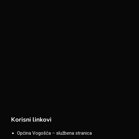
Korisni linkovi
Općina Vogošća – službena stranica