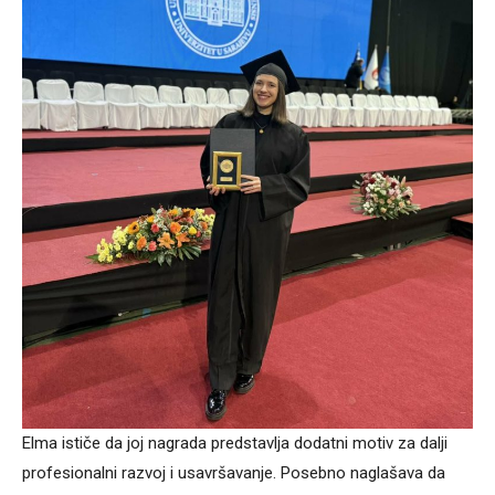
Elma ističe da joj nagrada predstavlja dodatni motiv za dalji
profesionalni razvoj i usavršavanje. Posebno naglašava da