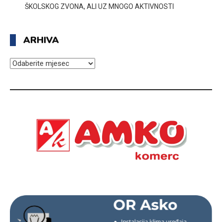
ŠKOLSKOG ZVONA, ALI UZ MNOGO AKTIVNOSTI
ARHIVA
ARHIVA