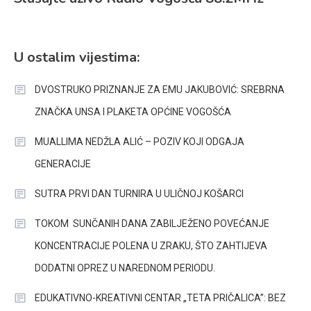
U ostalim vijestima:
DVOSTRUKO PRIZNANJE ZA EMU JAKUBOVIĆ: SREBRNA
ZNAČKA UNSA I PLAKETA OPĆINE VOGOŠĆA
MUALLIMA NEDŽLA ALIĆ – POZIV KOJI ODGAJA
GENERACIJE
SUTRA PRVI DAN TURNIRA U ULIČNOJ KOŠARCI
TOKOM SUNČANIH DANA ZABILJEŽENO POVEĆANJE
KONCENTRACIJE POLENA U ZRAKU, ŠTO ZAHTIJEVA
DODATNI OPREZ U NAREDNOM PERIODU.
EDUKATIVNO-KREATIVNI CENTAR „TETA PRIČALICA”: BEZ