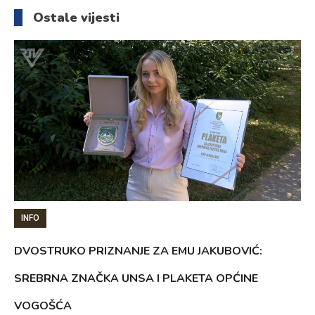
članaka
Ostale vijesti
INFO
DVOSTRUKO PRIZNANJE ZA EMU JAKUBOVIĆ:
SREBRNA ZNAČKA UNSA I PLAKETA OPĆINE
VOGOŠĆA