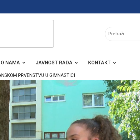
O NAMA
JAVNOST RADA
KONTAKT
ANSKOM PRVENSTVU U GIMNASTICI