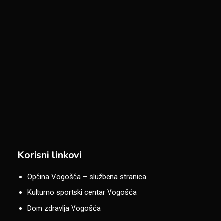
Korisni linkovi
Općina Vogošća – službena stranica
Kulturno sportski centar Vogošća
Dom zdravlja Vogošća