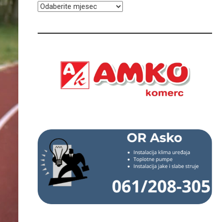
ARHIVA