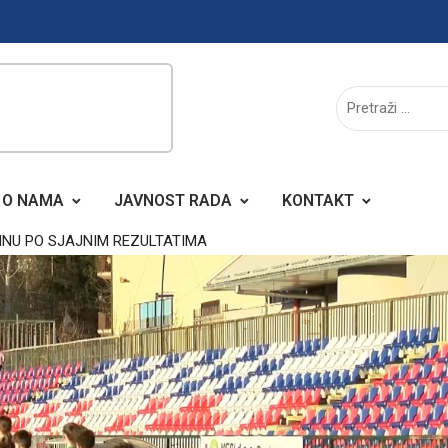
O NAMA
JAVNOST RADA
KONTAKT
INU PO SJAJNIM REZULTATIMA