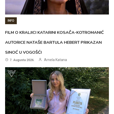
INFO
FILM O KRALJICI KATARINI KOSAČA-KOTROMANIĆ
AUTORICE NATAŠE BARTULA HEBERT PRIKAZAN
SINOĆ U VOGOŠĆI
Arnela Katana
7. Augusta 2026.