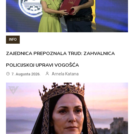
INFO
ZAJEDNICA PREPOZNALA TRUD: ZAHVALNICA
POLICIJSKOJ UPRAVI VOGOŠĆA
Arnela Katana
7. Augusta 2026.