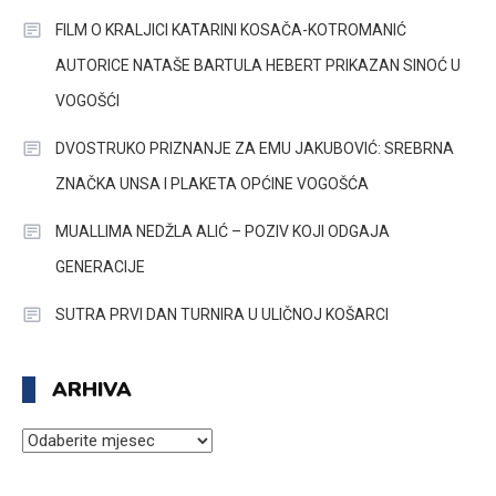
FILM O KRALJICI KATARINI KOSAČA-KOTROMANIĆ
AUTORICE NATAŠE BARTULA HEBERT PRIKAZAN SINOĆ U
VOGOŠĆI
DVOSTRUKO PRIZNANJE ZA EMU JAKUBOVIĆ: SREBRNA
ZNAČKA UNSA I PLAKETA OPĆINE VOGOŠĆA
MUALLIMA NEDŽLA ALIĆ – POZIV KOJI ODGAJA
GENERACIJE
SUTRA PRVI DAN TURNIRA U ULIČNOJ KOŠARCI
ARHIVA
ARHIVA