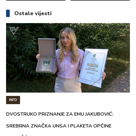
članaka
Ostale vijesti
INFO
DVOSTRUKO PRIZNANJE ZA EMU JAKUBOVIĆ:
SREBRNA ZNAČKA UNSA I PLAKETA OPĆINE