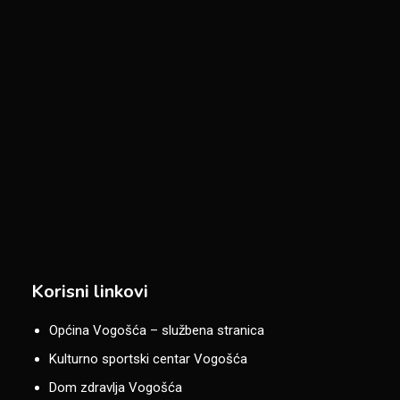
Korisni linkovi
Općina Vogošća – službena stranica
Kulturno sportski centar Vogošća
Dom zdravlja Vogošća