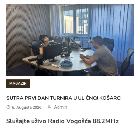
MAGAZIN
SUTRA PRVI DAN TURNIRA U ULIČNOJ KOŠARCI
Admin
6. Augusta 2026.
Slušajte uživo Radio Vogošća 88.2MHz