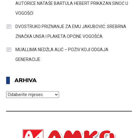
AUTORICE NATAŠE BARTULA HEBERT PRIKAZAN SINOĆ U
VOGOŠĆI
DVOSTRUKO PRIZNANJE ZA EMU JAKUBOVIĆ: SREBRNA
ZNAČKA UNSA I PLAKETA OPĆINE VOGOŠĆA
MUALLIMA NEDŽLA ALIĆ – POZIV KOJI ODGAJA
GENERACIJE
ARHIVA
ARHIVA