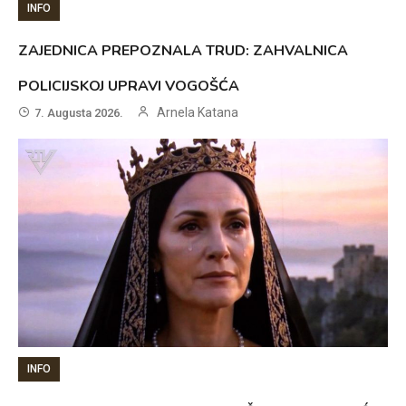
INFO
ZAJEDNICA PREPOZNALA TRUD: ZAHVALNICA
POLICIJSKOJ UPRAVI VOGOŠĆA
Arnela Katana
7. Augusta 2026.
INFO