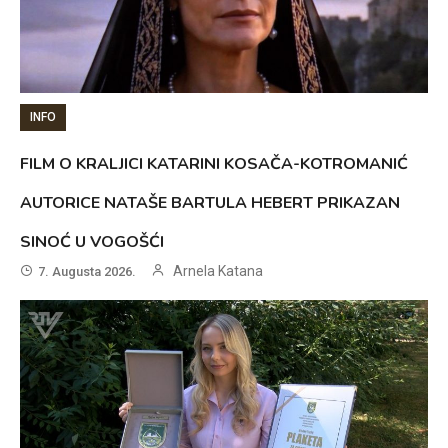
INFO
FILM O KRALJICI KATARINI KOSAČA-KOTROMANIĆ
AUTORICE NATAŠE BARTULA HEBERT PRIKAZAN
SINOĆ U VOGOŠĆI
Arnela Katana
7. Augusta 2026.