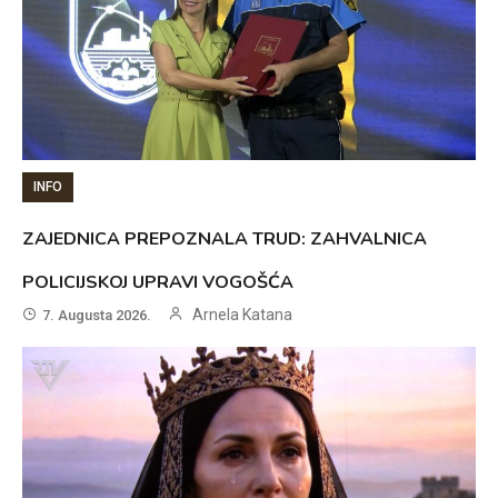
INFO
ZAJEDNICA PREPOZNALA TRUD: ZAHVALNICA
POLICIJSKOJ UPRAVI VOGOŠĆA
Arnela Katana
7. Augusta 2026.