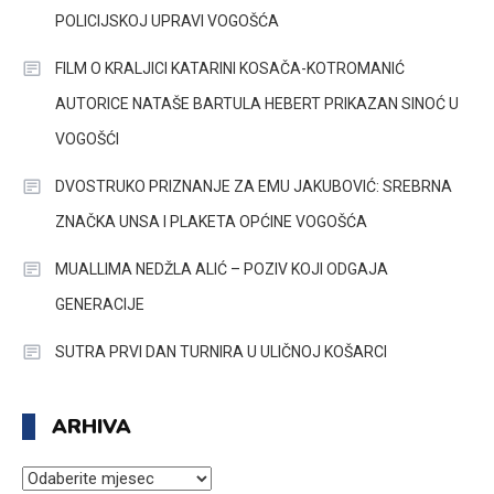
POLICIJSKOJ UPRAVI VOGOŠĆA
FILM O KRALJICI KATARINI KOSAČA-KOTROMANIĆ
AUTORICE NATAŠE BARTULA HEBERT PRIKAZAN SINOĆ U
VOGOŠĆI
DVOSTRUKO PRIZNANJE ZA EMU JAKUBOVIĆ: SREBRNA
ZNAČKA UNSA I PLAKETA OPĆINE VOGOŠĆA
MUALLIMA NEDŽLA ALIĆ – POZIV KOJI ODGAJA
GENERACIJE
SUTRA PRVI DAN TURNIRA U ULIČNOJ KOŠARCI
ARHIVA
ARHIVA