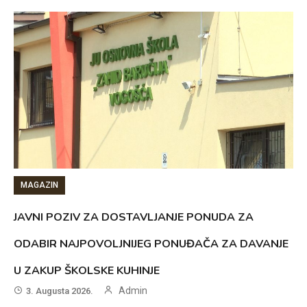
MAGAZIN
JAVNI POZIV ZA DOSTAVLJANJE PONUDA ZA
ODABIR NAJPOVOLJNIJEG PONUĐAČA ZA DAVANJE
U ZAKUP ŠKOLSKE KUHINJE
Admin
3. Augusta 2026.