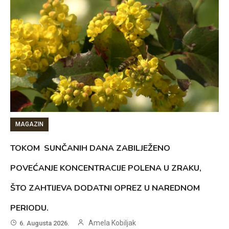
MAGAZIN
TOKOM SUNČANIH DANA ZABILJEŽENO
POVEĆANJE KONCENTRACIJE POLENA U ZRAKU,
ŠTO ZAHTIJEVA DODATNI OPREZ U NAREDNOM
PERIODU.
Amela Kobiljak
6. Augusta 2026.