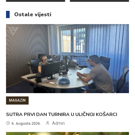
članaka
Ostale vijesti
MAGAZIN
SUTRA PRVI DAN TURNIRA U ULIČNOJ KOŠARCI
Admin
6. Augusta 2026.