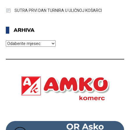
SUTRA PRVI DAN TURNIRA U ULIČNOJ KOŠARCI
ARHIVA
ARHIVA