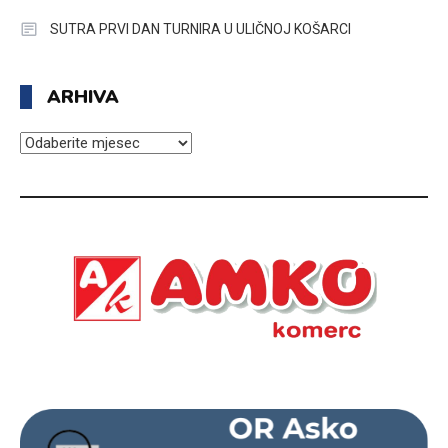
SUTRA PRVI DAN TURNIRA U ULIČNOJ KOŠARCI
ARHIVA
ARHIVA