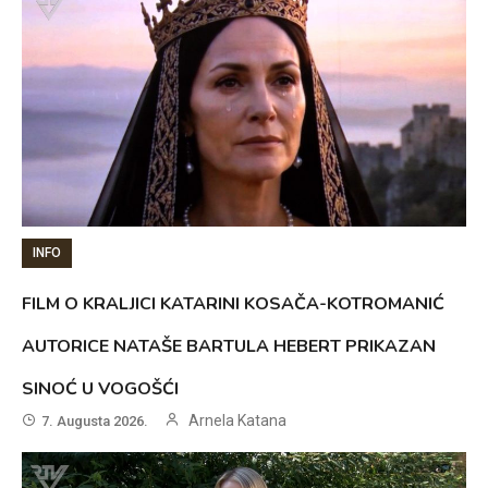
INFO
FILM O KRALJICI KATARINI KOSAČA-KOTROMANIĆ
AUTORICE NATAŠE BARTULA HEBERT PRIKAZAN
SINOĆ U VOGOŠĆI
Arnela Katana
7. Augusta 2026.