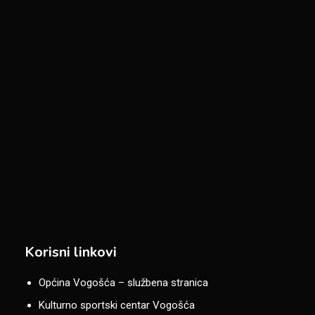
Korisni linkovi
Općina Vogošća – službena stranica
Kulturno sportski centar Vogošća