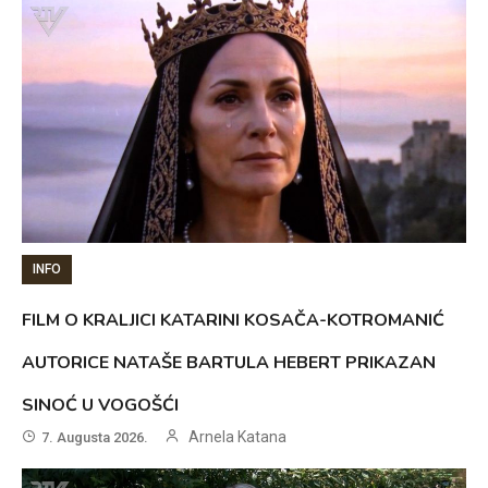
INFO
FILM O KRALJICI KATARINI KOSAČA-KOTROMANIĆ
AUTORICE NATAŠE BARTULA HEBERT PRIKAZAN
SINOĆ U VOGOŠĆI
Arnela Katana
7. Augusta 2026.