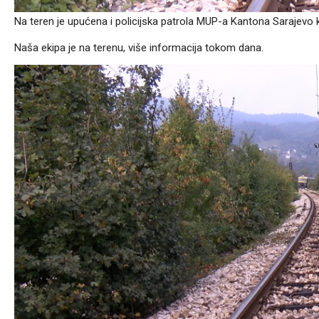
Na teren je upućena i policijska patrola MUP-a Kantona Sarajevo koj
Naša ekipa je na terenu, više informacija tokom dana.