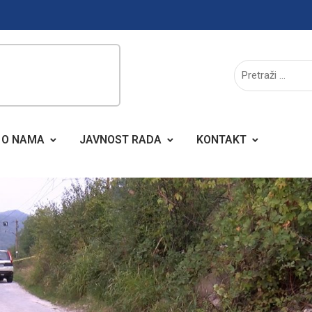
O NAMA
JAVNOST RADA
KONTAKT