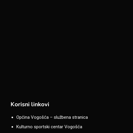
Korisni linkovi
Općina Vogošća – službena stranica
Kulturno sportski centar Vogošća