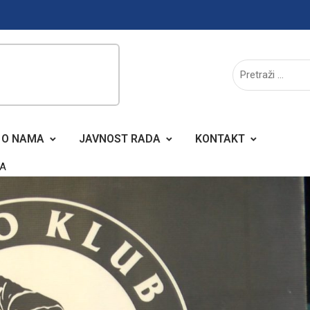
O NAMA
JAVNOST RADA
KONTAKT
NA