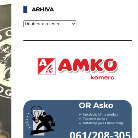
ARHIVA
ARHIVA