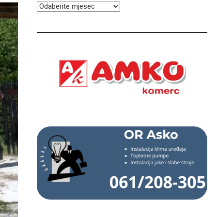
ARHIVA