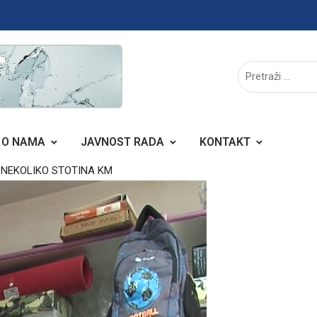
O NAMA
JAVNOST RADA
KONTAKT
NEKOLIKO STOTINA KM