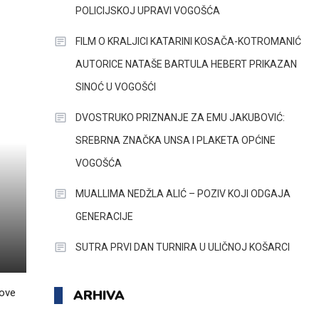
POLICIJSKOJ UPRAVI VOGOŠĆA
FILM O KRALJICI KATARINI KOSAČA-KOTROMANIĆ
AUTORICE NATAŠE BARTULA HEBERT PRIKAZAN
SINOĆ U VOGOŠĆI
DVOSTRUKO PRIZNANJE ZA EMU JAKUBOVIĆ:
SREBRNA ZNAČKA UNSA I PLAKETA OPĆINE
VOGOŠĆA
MUALLIMA NEDŽLA ALIĆ – POZIV KOJI ODGAJA
GENERACIJE
SUTRA PRVI DAN TURNIRA U ULIČNOJ KOŠARCI
nove
ARHIVA