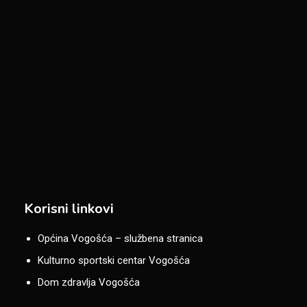
Korisni linkovi
Općina Vogošća – službena stranica
Kulturno sportski centar Vogošća
Dom zdravlja Vogošća