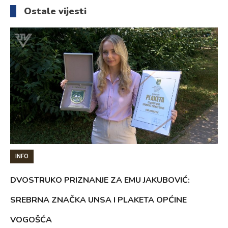
članaka
Ostale vijesti
INFO
DVOSTRUKO PRIZNANJE ZA EMU JAKUBOVIĆ:
SREBRNA ZNAČKA UNSA I PLAKETA OPĆINE
VOGOŠĆA