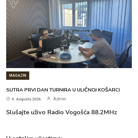
MAGAZIN
SUTRA PRVI DAN TURNIRA U ULIČNOJ KOŠARCI
Admin
6. Augusta 2026.
Slušajte uživo Radio Vogošća 88.2MHz