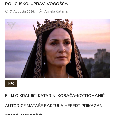
POLICIJSKOJ UPRAVI VOGOŠĆA
Arnela Katana
7. Augusta 2026.
INFO
FILM O KRALJICI KATARINI KOSAČA-KOTROMANIĆ
AUTORICE NATAŠE BARTULA HEBERT PRIKAZAN