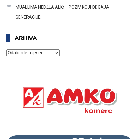
MUALLIMA NEDŽLA ALIĆ – POZIV KOJI ODGAJA
GENERACIJE
ARHIVA
ARHIVA