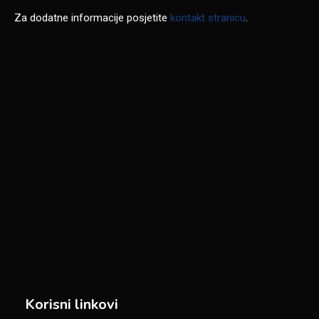
Za dodatne informacije posjetite
kontakt stranicu
.
Korisni linkovi