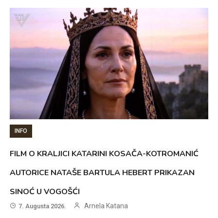
INFO
FILM O KRALJICI KATARINI KOSAČA-KOTROMANIĆ
AUTORICE NATAŠE BARTULA HEBERT PRIKAZAN
SINOĆ U VOGOŠĆI
Arnela Katana
7. Augusta 2026.