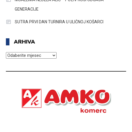
GENERACIJE
SUTRA PRVI DAN TURNIRA U ULIČNOJ KOŠARCI
ARHIVA
ARHIVA