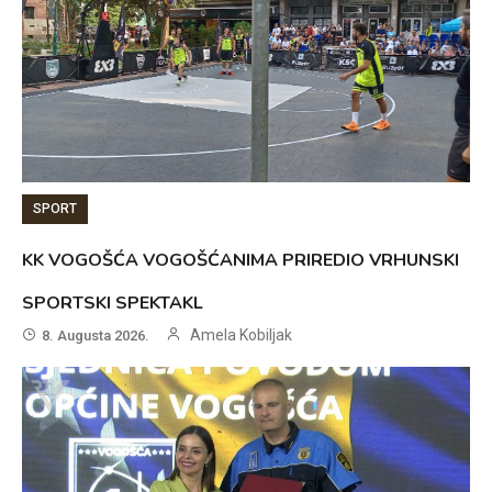
SPORT
KK VOGOŠĆA VOGOŠĆANIMA PRIREDIO VRHUNSKI
SPORTSKI SPEKTAKL
Amela Kobiljak
8. Augusta 2026.