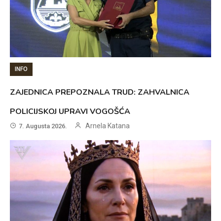
INFO
ZAJEDNICA PREPOZNALA TRUD: ZAHVALNICA
POLICIJSKOJ UPRAVI VOGOŠĆA
Arnela Katana
7. Augusta 2026.