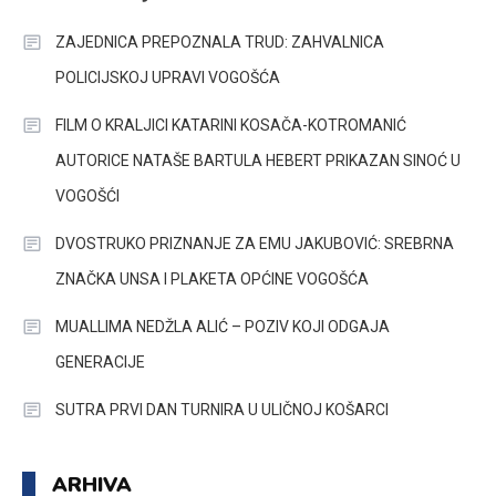
ZAJEDNICA PREPOZNALA TRUD: ZAHVALNICA
POLICIJSKOJ UPRAVI VOGOŠĆA
FILM O KRALJICI KATARINI KOSAČA-KOTROMANIĆ
AUTORICE NATAŠE BARTULA HEBERT PRIKAZAN SINOĆ U
VOGOŠĆI
DVOSTRUKO PRIZNANJE ZA EMU JAKUBOVIĆ: SREBRNA
ZNAČKA UNSA I PLAKETA OPĆINE VOGOŠĆA
MUALLIMA NEDŽLA ALIĆ – POZIV KOJI ODGAJA
GENERACIJE
SUTRA PRVI DAN TURNIRA U ULIČNOJ KOŠARCI
ARHIVA