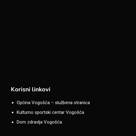
Korisni linkovi
Općina Vogošća – službena stranica
Kulturno sportski centar Vogošća
Dom zdravlja Vogošća