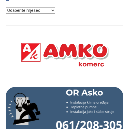
ARHIVA