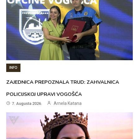
INFO
ZAJEDNICA PREPOZNALA TRUD: ZAHVALNICA
POLICIJSKOJ UPRAVI VOGOŠĆA
Arnela Katana
7. Augusta 2026.