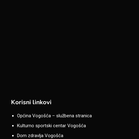
Korisni linkovi
Općina Vogošća – službena stranica
Kulturno sportski centar Vogošća
Dom zdravlja Vogošća