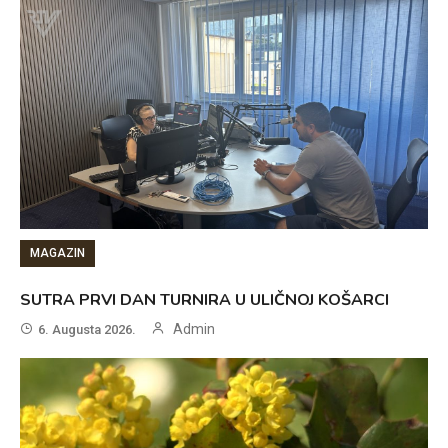
MAGAZIN
SUTRA PRVI DAN TURNIRA U ULIČNOJ KOŠARCI
Admin
6. Augusta 2026.