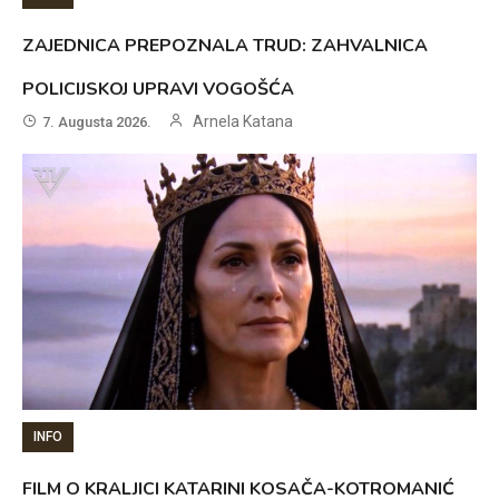
ZAJEDNICA PREPOZNALA TRUD: ZAHVALNICA
POLICIJSKOJ UPRAVI VOGOŠĆA
Arnela Katana
7. Augusta 2026.
INFO
FILM O KRALJICI KATARINI KOSAČA-KOTROMANIĆ