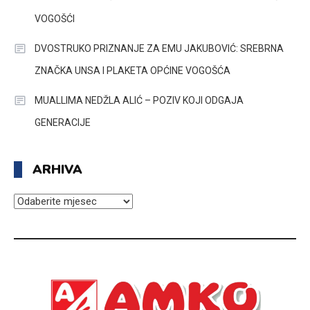
VOGOŠĆI
DVOSTRUKO PRIZNANJE ZA EMU JAKUBOVIĆ: SREBRNA
ZNAČKA UNSA I PLAKETA OPĆINE VOGOŠĆA
MUALLIMA NEDŽLA ALIĆ – POZIV KOJI ODGAJA
GENERACIJE
ARHIVA
ARHIVA