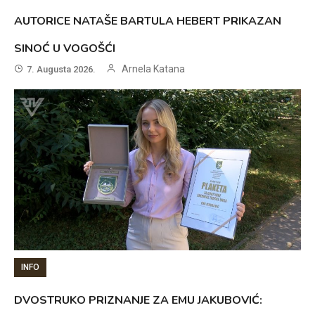
AUTORICE NATAŠE BARTULA HEBERT PRIKAZAN
SINOĆ U VOGOŠĆI
Arnela Katana
7. Augusta 2026.
INFO
DVOSTRUKO PRIZNANJE ZA EMU JAKUBOVIĆ: