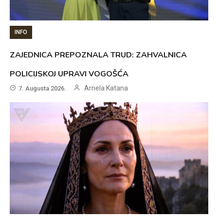
INFO
ZAJEDNICA PREPOZNALA TRUD: ZAHVALNICA
POLICIJSKOJ UPRAVI VOGOŠĆA
Arnela Katana
7. Augusta 2026.