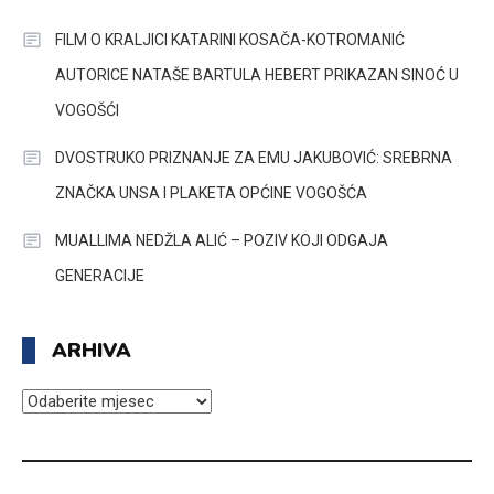
FILM O KRALJICI KATARINI KOSAČA-KOTROMANIĆ
AUTORICE NATAŠE BARTULA HEBERT PRIKAZAN SINOĆ U
VOGOŠĆI
DVOSTRUKO PRIZNANJE ZA EMU JAKUBOVIĆ: SREBRNA
ZNAČKA UNSA I PLAKETA OPĆINE VOGOŠĆA
MUALLIMA NEDŽLA ALIĆ – POZIV KOJI ODGAJA
GENERACIJE
ARHIVA
ARHIVA