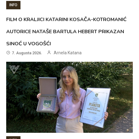
INFO
FILM O KRALJICI KATARINI KOSAČA-KOTROMANIĆ
AUTORICE NATAŠE BARTULA HEBERT PRIKAZAN
SINOĆ U VOGOŠĆI
Arnela Katana
7. Augusta 2026.