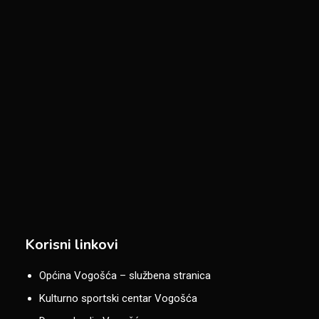
Korisni linkovi
Općina Vogošća – službena stranica
Kulturno sportski centar Vogošća