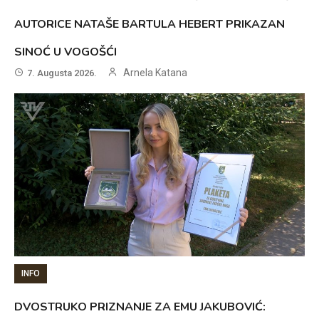
AUTORICE NATAŠE BARTULA HEBERT PRIKAZAN
SINOĆ U VOGOŠĆI
Arnela Katana
7. Augusta 2026.
INFO
DVOSTRUKO PRIZNANJE ZA EMU JAKUBOVIĆ: