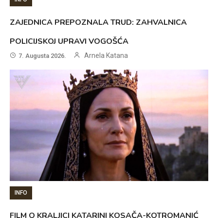
ZAJEDNICA PREPOZNALA TRUD: ZAHVALNICA
POLICIJSKOJ UPRAVI VOGOŠĆA
Arnela Katana
7. Augusta 2026.
INFO
FILM O KRALJICI KATARINI KOSAČA-KOTROMANIĆ