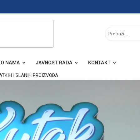
O NAMA
JAVNOST RADA
KONTAKT
ATKIH I SLANIH PROIZVODA