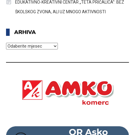
EDUKATIVNO-KREATIVNI CENTAR „TETA PRIČALICA”: BEZ
ŠKOLSKOG ZVONA, ALI UZ MNOGO AKTIVNOSTI
ARHIVA
ARHIVA