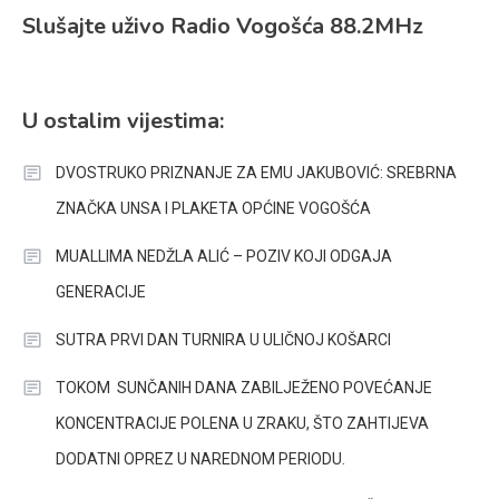
Slušajte uživo Radio Vogošća 88.2MHz
U ostalim vijestima:
DVOSTRUKO PRIZNANJE ZA EMU JAKUBOVIĆ: SREBRNA
ZNAČKA UNSA I PLAKETA OPĆINE VOGOŠĆA
MUALLIMA NEDŽLA ALIĆ – POZIV KOJI ODGAJA
GENERACIJE
SUTRA PRVI DAN TURNIRA U ULIČNOJ KOŠARCI
TOKOM SUNČANIH DANA ZABILJEŽENO POVEĆANJE
KONCENTRACIJE POLENA U ZRAKU, ŠTO ZAHTIJEVA
DODATNI OPREZ U NAREDNOM PERIODU.