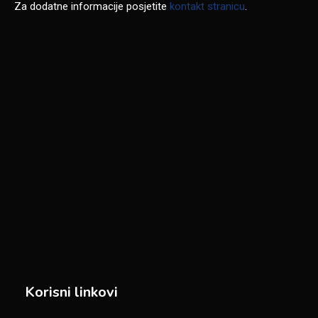
Za dodatne informacije posjetite
kontakt stranicu
.
Korisni linkovi