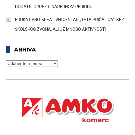
DODATNI OPREZ U NAREDNOM PERIODU.
EDUKATIVNO-KREATIVNI CENTAR „TETA PRIČALICA”: BEZ
ŠKOLSKOG ZVONA, ALI UZ MNOGO AKTIVNOSTI
ARHIVA
ARHIVA