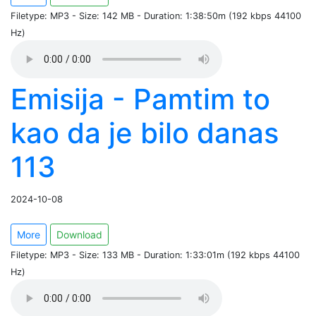
Filetype: MP3 - Size: 142 MB - Duration: 1:38:50m (192 kbps 44100
Hz)
Emisija - Pamtim to
kao da je bilo danas
113
2024-10-08
More
Download
Filetype: MP3 - Size: 133 MB - Duration: 1:33:01m (192 kbps 44100
Hz)