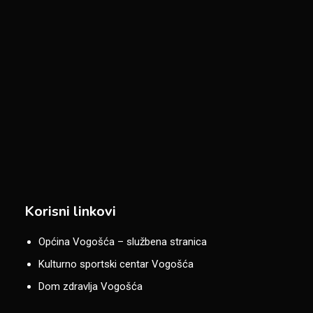
Korisni linkovi
Općina Vogošća – službena stranica
Kulturno sportski centar Vogošća
Dom zdravlja Vogošća