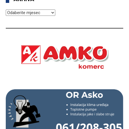
ARHIVA