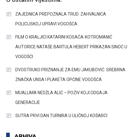
ZAJEDNICA PREPOZNALA TRUD: ZAHVALNICA
POLICIJSKOJ UPRAVI VOGOŠĆA
FILM O KRALJICI KATARINI KOSAČA-KOTROMANIĆ
AUTORICE NATAŠE BARTULA HEBERT PRIKAZAN SINOĆ U
VOGOŠĆI
DVOSTRUKO PRIZNANJE ZA EMU JAKUBOVIĆ: SREBRNA
ZNAČKA UNSA I PLAKETA OPĆINE VOGOŠĆA
MUALLIMA NEDŽLA ALIĆ – POZIV KOJI ODGAJA
GENERACIJE
SUTRA PRVI DAN TURNIRA U ULIČNOJ KOŠARCI
ARHIVA