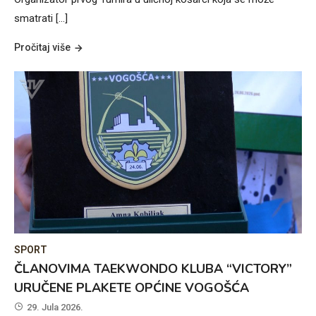
smatrati […]
Pročitaj više
SPORT
ČLANOVIMA TAEKWONDO KLUBA “VICTORY”
URUČENE PLAKETE OPĆINE VOGOŠĆA
29. Jula 2026.