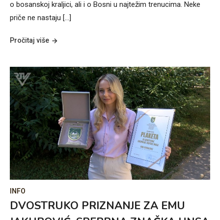
o bosanskoj kraljici, ali i o Bosni u najtežim trenucima. Neke
priče ne nastaju […]
Pročitaj više
INFO
DVOSTRUKO PRIZNANJE ZA EMU