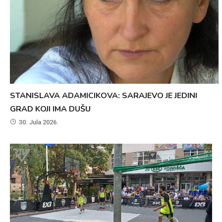
STANISLAVA ADAMICIKOVA: SARAJEVO JE JEDINI
GRAD KOJI IMA DUŠU
30. Jula 2026.