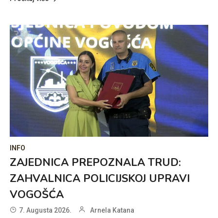
INFO
ZAJEDNICA PREPOZNALA TRUD:
ZAHVALNICA POLICIJSKOJ UPRAVI
VOGOŠĆA
7. Augusta 2026.
Arnela Katana