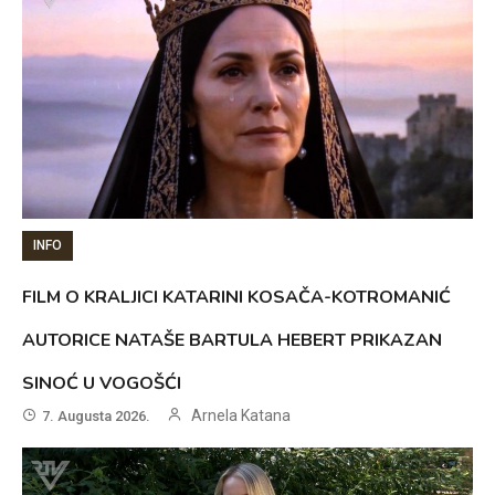
INFO
FILM O KRALJICI KATARINI KOSAČA-KOTROMANIĆ
AUTORICE NATAŠE BARTULA HEBERT PRIKAZAN
SINOĆ U VOGOŠĆI
Arnela Katana
7. Augusta 2026.