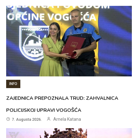
INFO
ZAJEDNICA PREPOZNALA TRUD: ZAHVALNICA
POLICIJSKOJ UPRAVI VOGOŠĆA
Arnela Katana
7. Augusta 2026.