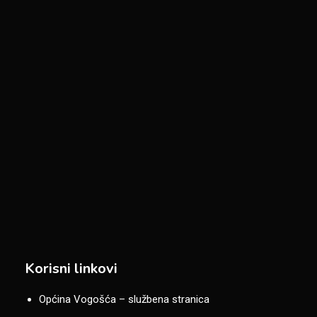
Korisni linkovi
Općina Vogošća – službena stranica