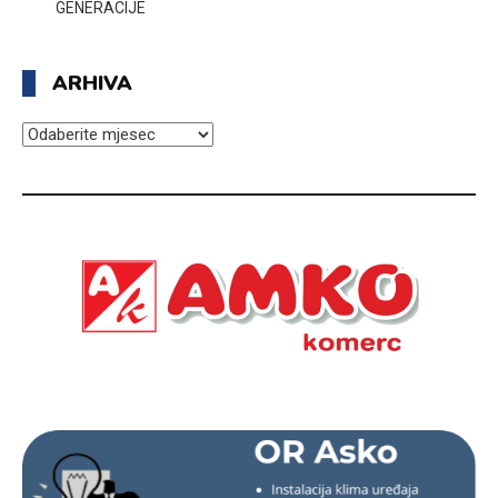
GENERACIJE
ARHIVA
ARHIVA