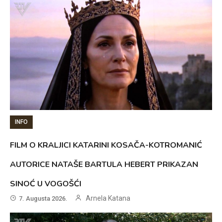
INFO
FILM O KRALJICI KATARINI KOSAČA-KOTROMANIĆ
AUTORICE NATAŠE BARTULA HEBERT PRIKAZAN
SINOĆ U VOGOŠĆI
Arnela Katana
7. Augusta 2026.