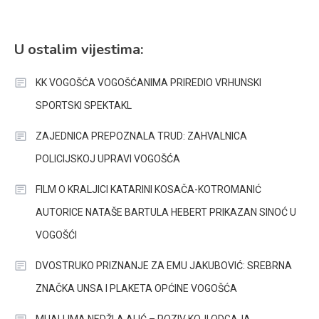
U ostalim vijestima:
KK VOGOŠĆA VOGOŠĆANIMA PRIREDIO VRHUNSKI
SPORTSKI SPEKTAKL
ZAJEDNICA PREPOZNALA TRUD: ZAHVALNICA
POLICIJSKOJ UPRAVI VOGOŠĆA
FILM O KRALJICI KATARINI KOSAČA-KOTROMANIĆ
AUTORICE NATAŠE BARTULA HEBERT PRIKAZAN SINOĆ U
VOGOŠĆI
DVOSTRUKO PRIZNANJE ZA EMU JAKUBOVIĆ: SREBRNA
ZNAČKA UNSA I PLAKETA OPĆINE VOGOŠĆA