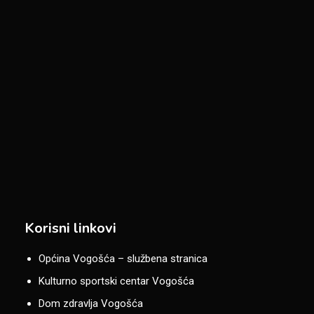
Korisni linkovi
Općina Vogošća – službena stranica
Kulturno sportski centar Vogošća
Dom zdravlja Vogošća