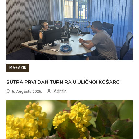
MAGAZIN
SUTRA PRVI DAN TURNIRA U ULIČNOJ KOŠARCI
Admin
6. Augusta 2026.