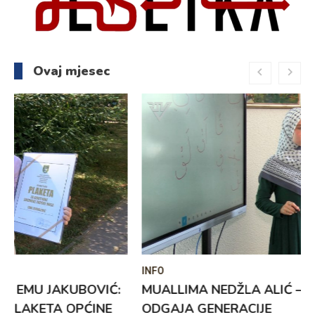
Ovaj mjesec
INFO
MUALLIMA NEDŽLA ALIĆ – POZIV KOJI
ODGAJA GENERACIJE