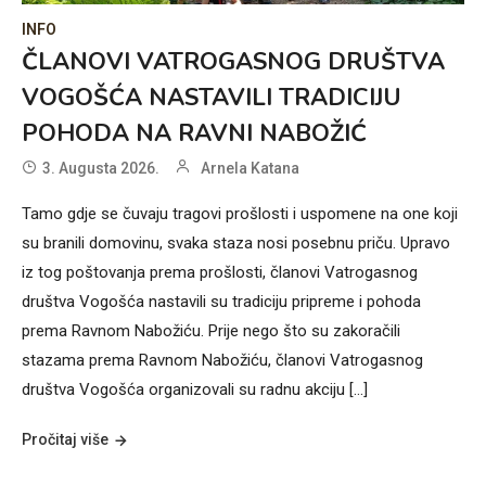
INFO
ČLANOVI VATROGASNOG DRUŠTVA
VOGOŠĆA NASTAVILI TRADICIJU
POHODA NA RAVNI NABOŽIĆ
3. Augusta 2026.
Arnela Katana
Tamo gdje se čuvaju tragovi prošlosti i uspomene na one koji
su branili domovinu, svaka staza nosi posebnu priču. Upravo
iz tog poštovanja prema prošlosti, članovi Vatrogasnog
društva Vogošća nastavili su tradiciju pripreme i pohoda
prema Ravnom Nabožiću. Prije nego što su zakoračili
stazama prema Ravnom Nabožiću, članovi Vatrogasnog
društva Vogošća organizovali su radnu akciju […]
Pročitaj više