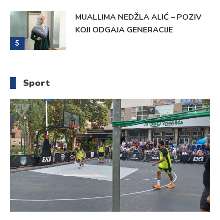
MUALLIMA NEDŽLA ALIĆ – POZIV
KOJI ODGAJA GENERACIJE
5
Sport