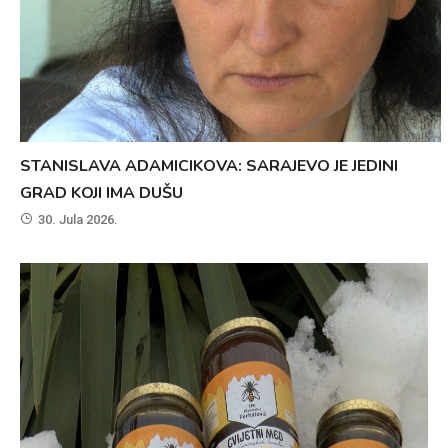
STANISLAVA ADAMICIKOVA: SARAJEVO JE JEDINI
GRAD KOJI IMA DUŠU
30. Jula 2026.