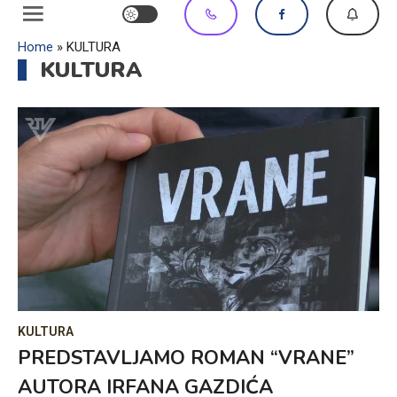
Home
»
KULTURA
KULTURA
KULTURA
PREDSTAVLJAMO ROMAN “VRANE”
AUTORA IRFANA GAZDIĆA