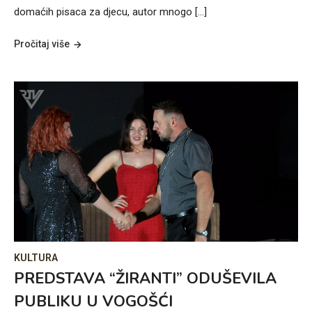
domaćih pisaca za djecu, autor mnogo […]
Pročitaj više
KULTURA
PREDSTAVA “ŽIRANTI” ODUŠEVILA
PUBLIKU U VOGOŠĆI