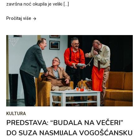
završna noć okupila je veliki […]
Pročitaj više
KULTURA
PREDSTAVA: “BUDALA NA VEČERI”
DO SUZA NASMIJALA VOGOŠĆANSKU