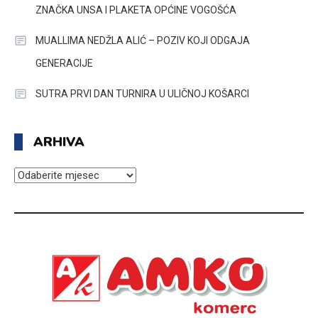
ZNAČKA UNSA I PLAKETA OPĆINE VOGOŠĆA
MUALLIMA NEDŽLA ALIĆ – POZIV KOJI ODGAJA
GENERACIJE
SUTRA PRVI DAN TURNIRA U ULIČNOJ KOŠARCI
ARHIVA
ARHIVA