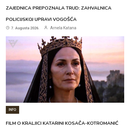
ZAJEDNICA PREPOZNALA TRUD: ZAHVALNICA
POLICIJSKOJ UPRAVI VOGOŠĆA
Arnela Katana
7. Augusta 2026.
INFO
FILM O KRALJICI KATARINI KOSAČA-KOTROMANIĆ