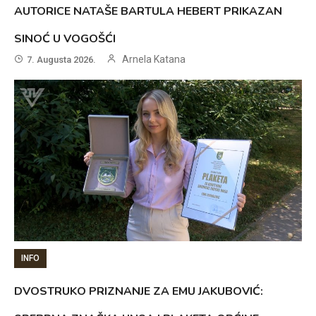
AUTORICE NATAŠE BARTULA HEBERT PRIKAZAN
SINOĆ U VOGOŠĆI
Arnela Katana
7. Augusta 2026.
INFO
DVOSTRUKO PRIZNANJE ZA EMU JAKUBOVIĆ: