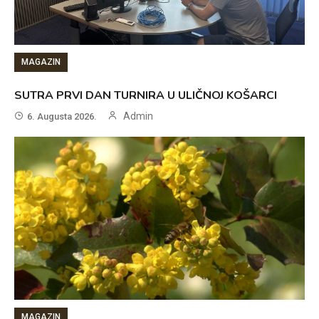
MAGAZIN
SUTRA PRVI DAN TURNIRA U ULIČNOJ KOŠARCI
Admin
6. Augusta 2026.
MAGAZIN