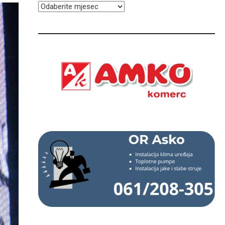
ARHIVA